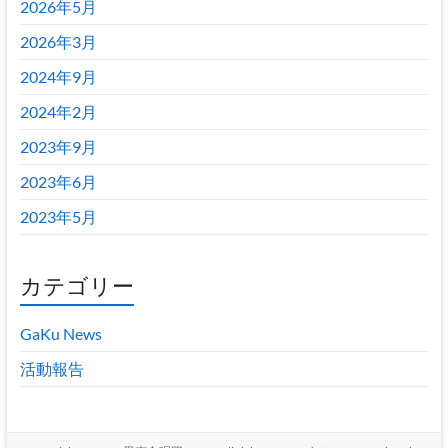
2026年5月
2026年3月
2024年9月
2024年2月
2023年9月
2023年6月
2023年5月
カテゴリー
GaKu News
活動報告