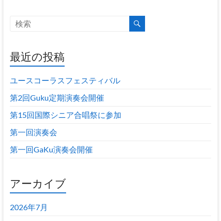
最近の投稿
ユースコーラスフェスティバル
第2回Guku定期演奏会開催
第15回国際シニア合唱祭に参加
第一回演奏会
第一回GaKu演奏会開催
アーカイブ
2026年7月