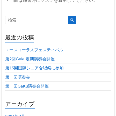
・当面は練習時にマスクを着用してください。
最近の投稿
ユースコーラスフェスティバル
第2回Guku定期演奏会開催
第15回国際シニア合唱祭に参加
第一回演奏会
第一回GaKu演奏会開催
アーカイブ