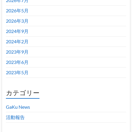
2026年7月
2026年5月
2026年3月
2024年9月
2024年2月
2023年9月
2023年6月
2023年5月
カテゴリー
GaKu News
活動報告