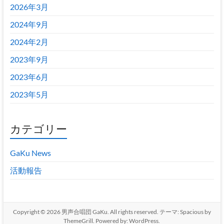
2026年3月
2024年9月
2024年2月
2023年9月
2023年6月
2023年5月
カテゴリー
GaKu News
活動報告
Copyright © 2026
男声合唱団 GaKu
. All rights reserved. テーマ:
Spacious
by
ThemeGrill. Powered by:
WordPress
.