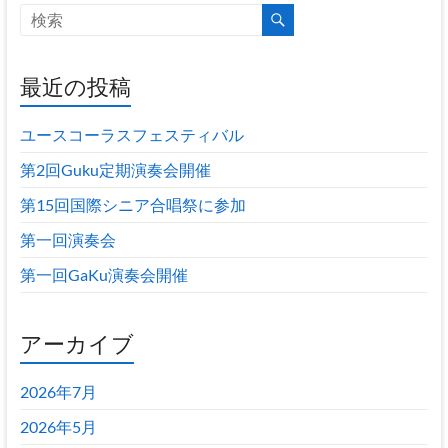
最近の投稿
ユースコーラスフェスティバル
第2回Guku定期演奏会開催
第15回国際シニア合唱祭に参加
第一回演奏会
第一回GaKu演奏会開催
アーカイブ
2026年7月
2026年5月